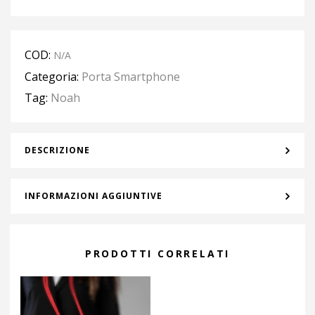
COD:
N/A
Categoria:
Porta Smartphone
Tag:
Noah
DESCRIZIONE
INFORMAZIONI AGGIUNTIVE
PRODOTTI CORRELATI