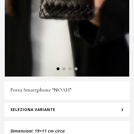
Porta Smartphone “NOAH”
SELEZIONA VARIANTE
Dimensioni: 19×11 cm circa