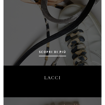
SCOPRI DI PIÙ
LACCI