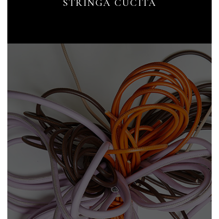
STRINGA CUCITA