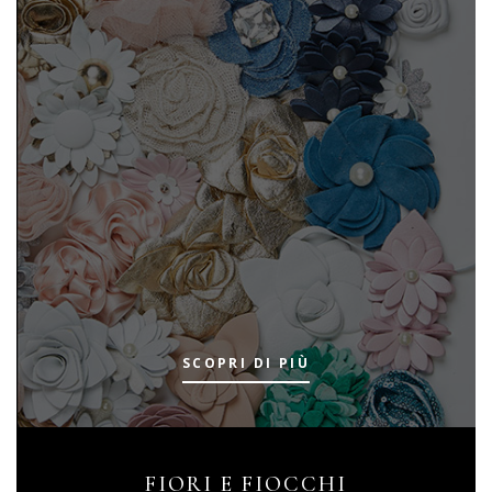
SCOPRI DI PIÙ
FIORI E FIOCCHI