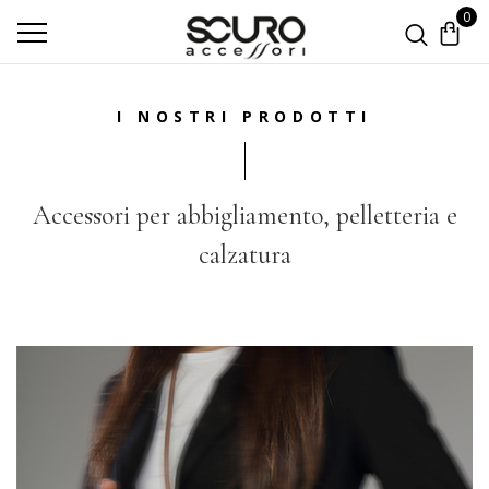
0
I NOSTRI PRODOTTI
Accessori per abbigliamento, pelletteria e
calzatura