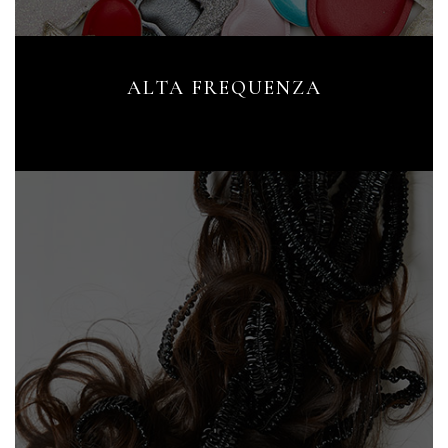
ALTA FREQUENZA