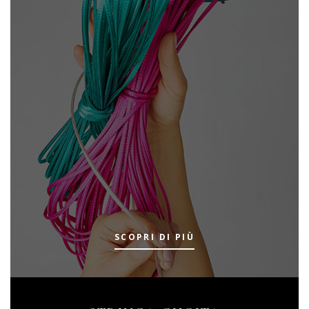
SCOPRI DI PIÙ