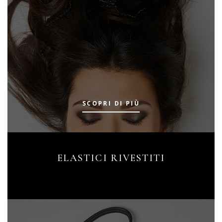
SCOPRI DI PIÙ
ELASTICI RIVESTITI