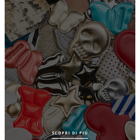
SCOPRI DI PIÙ