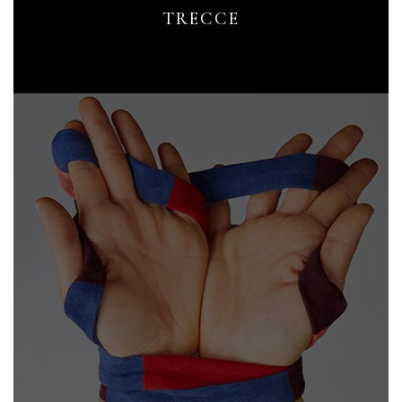
TRECCE