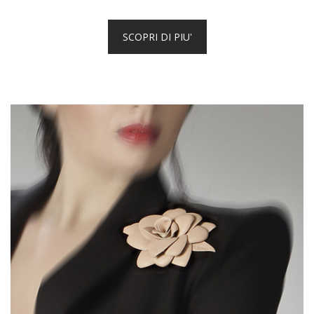
SCOPRI DI PIU'