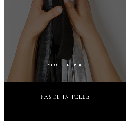
SCOPRI DI PIÙ
FASCE IN PELLE