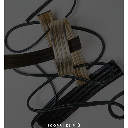
SCOPRI DI PIÙ