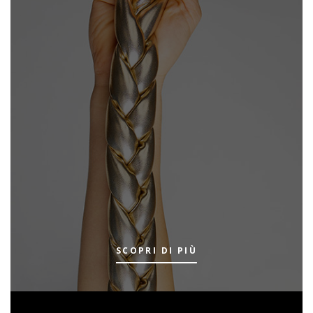
SCOPRI DI PIÙ