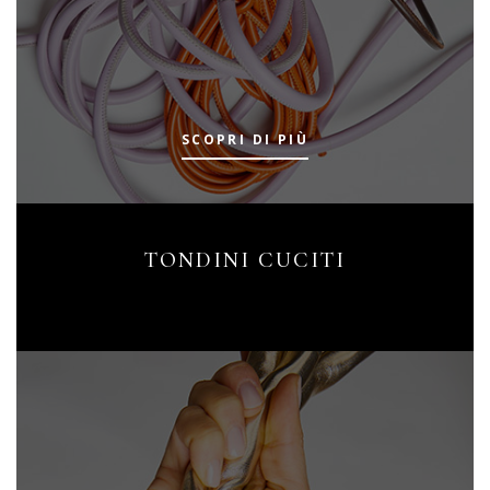
SCOPRI DI PIÙ
TONDINI CUCITI