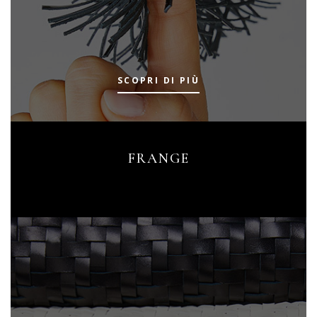
SCOPRI DI PIÙ
FRANGE