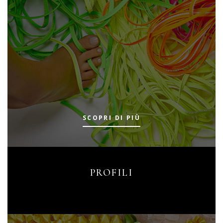
SCOPRI DI PIÙ
PROFILI