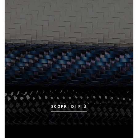
SCOPRI DI PIÙ