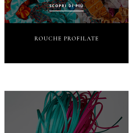
SCOPRI DI PIÙ
ROUCHE PROFILATE