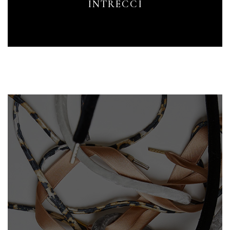
INTRECCI