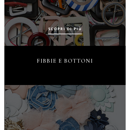
SCOPRI DI PIÙ
FIBBIE E BOTTONI