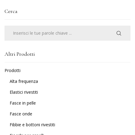
Cerca
Cerca
per:
Altri Prodotti
Prodotti
Alta frequenza
Elastici rivestiti
Fasce in pelle
Fasce onde
Fibbie e bottoni rivestiti