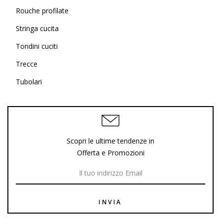
Rouche profilate
Stringa cucita
Tondini cuciti
Trecce
Tubolari
Scopri le ultime tendenze in
Offerta e Promozioni
INVIA