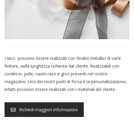
I lacci possono essere realizzati con finalini metallici di varie
finiture, nella lunghezza richiesta dal cliente.
Realizzabili con
cordini in pelle, nastri raso e gros presenti nel nostro
magazzino.
Uno dei nostri punti di forza è la personalizzazione,
infatti possono essere realizzati con i materiali del cliente .
Richiedi maggiori informazioni