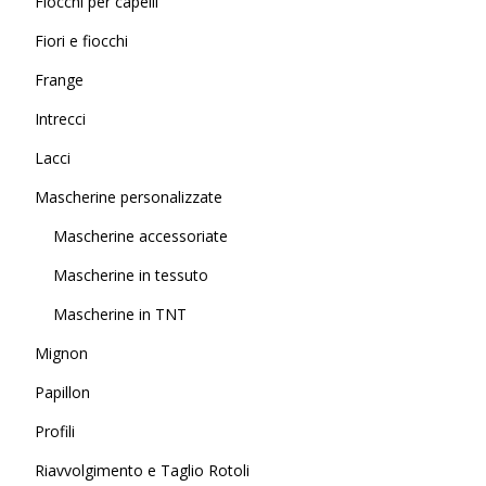
Fiocchi per capelli
Fiori e fiocchi
Frange
Intrecci
Lacci
Mascherine personalizzate
Mascherine accessoriate
Mascherine in tessuto
Mascherine in TNT
Mignon
Papillon
Profili
Riavvolgimento e Taglio Rotoli