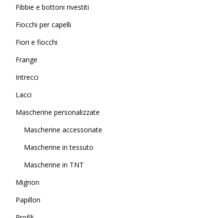
Fibbie e bottoni rivestiti
Fiocchi per capelli
Fiori e fiocchi
Frange
Intrecci
Lacci
Mascherine personalizzate
Mascherine accessoriate
Mascherine in tessuto
Mascherine in TNT
Mignon
Papillon
Profili