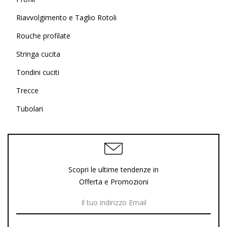
Riavvolgimento e Taglio Rotoli
Rouche profilate
Stringa cucita
Tondini cuciti
Trecce
Tubolari
Scopri le ultime tendenze in
Offerta e Promozioni