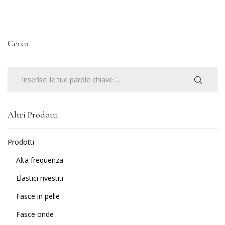
Cerca
Cerca
per:
Altri Prodotti
Prodotti
Alta frequenza
Elastici rivestiti
Fasce in pelle
Fasce onde