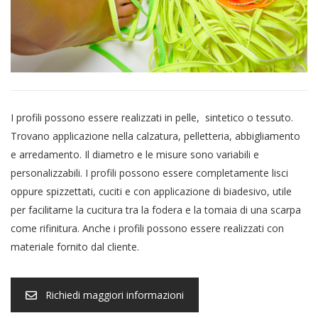
I profili possono essere realizzati in pelle, sintetico o tessuto.
Trovano applicazione nella calzatura, pelletteria, abbigliamento
e arredamento.
Il diametro e le misure sono variabili e
personalizzabili.
I profili possono essere completamente lisci
oppure spizzettati, cuciti e con applicazione di biadesivo, utile
per facilitarne la cucitura tra la fodera e la tomaia di una scarpa
come rifinitura.
Anche i profili possono essere realizzati con
materiale fornito dal cliente.
Richiedi maggiori informazioni